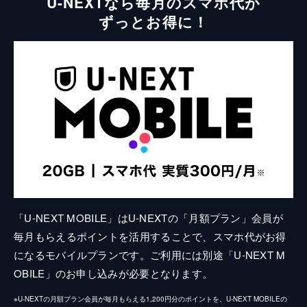
U-NEXTなら毎月のスマホ代が
ずっとお得に！
「U-NEXT MOBILE」はU-NEXTの「月額プラン」会員が
毎月もらえるポイントを活用することで、スマホ代がお得
になるモバイルプランです。ご利用には別途「U-NEXT M
OBILE」のお申し込みが必要となります。
※U-NEXTの月額プラン会員が毎月もらえる1,200円分のポイントを、U-NEXT MOBILEの