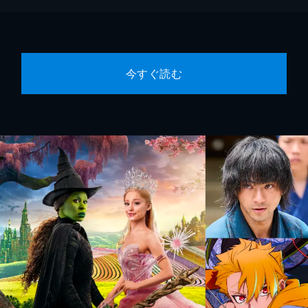
今すぐ読む