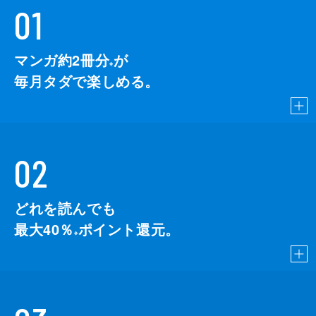
01
マンガ約2冊分
が
※
毎月タダで楽しめる。
02
どれを読んでも
最大40％
ポイント還元。
※