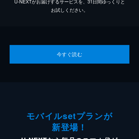
U-NEXTがお届けするサービスを、31日間ゆっくりと
お試しください。
今すぐ読む
モバイルsetプランが
新登場！