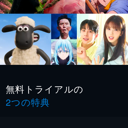
無料トライアルの
2つの特典