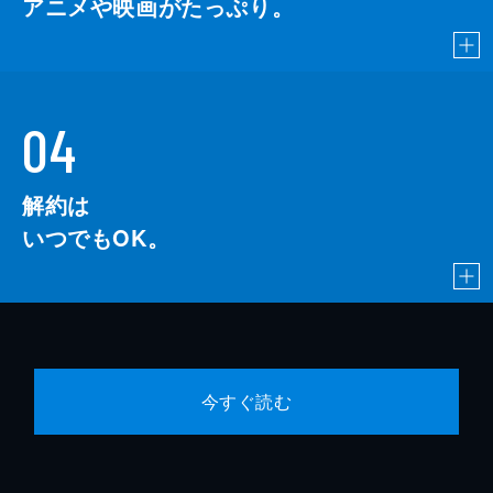
アニメや映画がたっぷり。
04
解約は
いつでもOK。
今すぐ読む