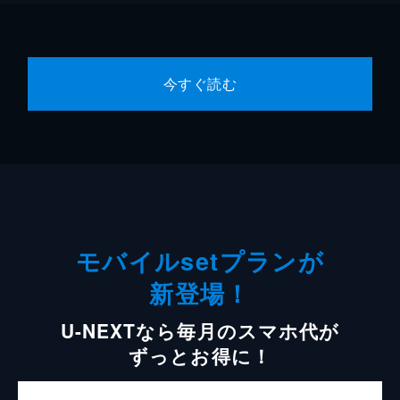
今すぐ読む
モバイルsetプランが
新登場！
U-NEXTなら毎月のスマホ代が
ずっとお得に！