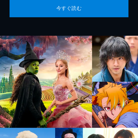
今すぐ読む