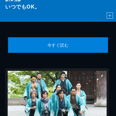
いつでもOK。
今すぐ読む