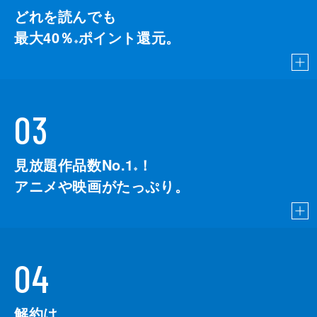
どれを読んでも
最大40％
ポイント還元。
※
03
見放題作品数No.1
！
こちら
※
アニメや映画がたっぷり。
04
解約は