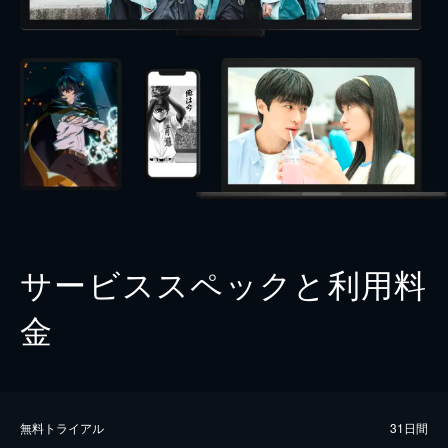
サービススペックと利用料
金
無料トライアル
31日間