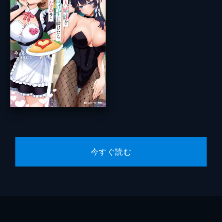
今すぐ読む