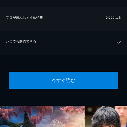
プロが選ぶおすすめ特集
5,000以上
いつでも解約できる
今すぐ読む