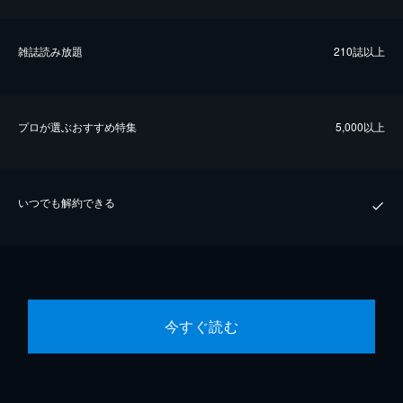
雑誌読み放題
210誌以上
プロが選ぶおすすめ特集
5,000以上
いつでも解約できる
今すぐ読む