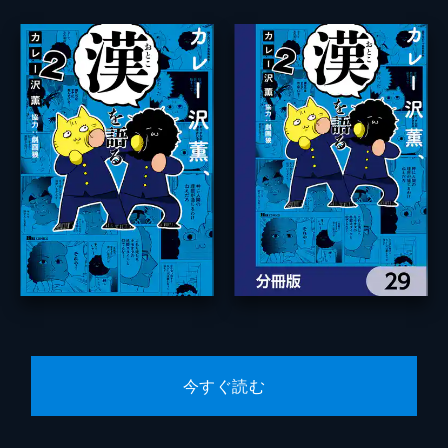
今すぐ読む