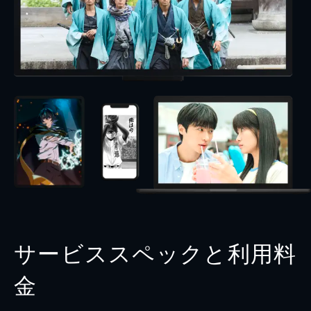
サービススペックと利用料
金