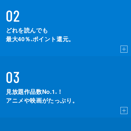
02
どれを読んでも
最大40％
ポイント還元。
※
03
見放題作品数No.1
！
こちら
※
アニメや映画がたっぷり。