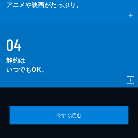
アニメや映画がたっぷり。
04
解約は
いつでもOK。
今すぐ読む