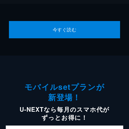
今すぐ読む
モバイルsetプランが
新登場！
U-NEXTなら毎月のスマホ代が
ずっとお得に！