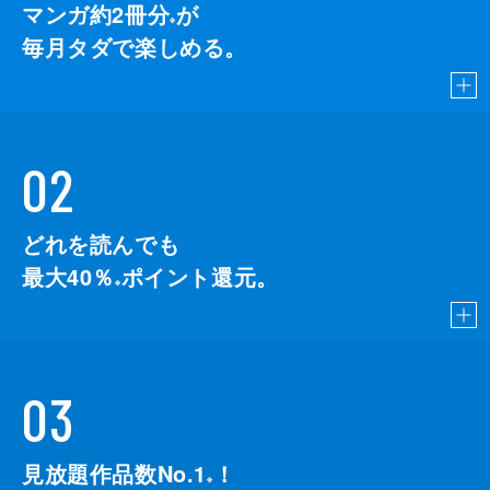
マンガ約2冊分
が
※
毎月タダで楽しめる。
02
どれを読んでも
最大40％
ポイント還元。
※
03
見放題作品数No.1
！
こちら
※