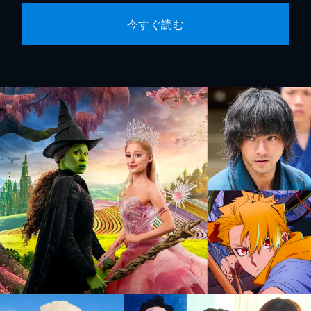
今すぐ読む