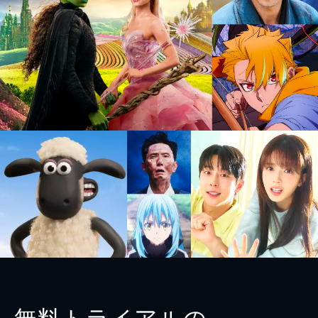
無料トライアルの