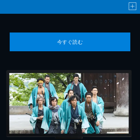
今すぐ読む