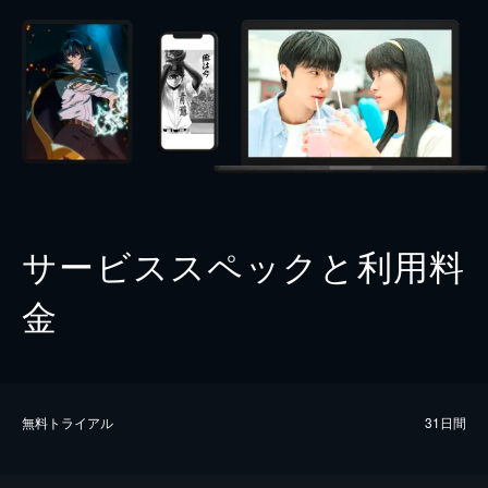
サービススペックと利用料
金
無料トライアル
31日間