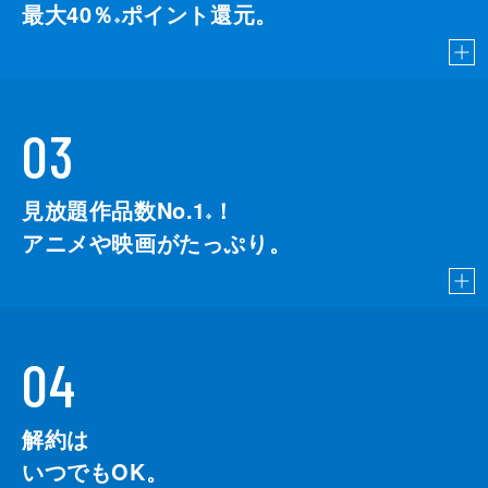
最大40％
ポイント還元。
※
03
見放題作品数No.1
！
こちら
※
アニメや映画がたっぷり。
04
解約は
いつでもOK。