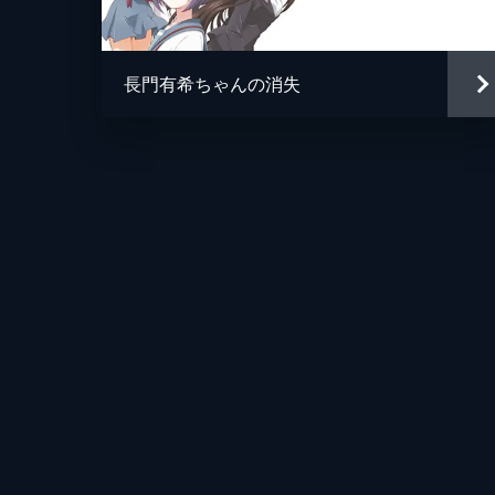
長門有希ちゃんの消失