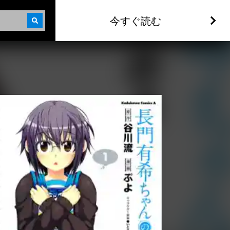
今すぐ読む