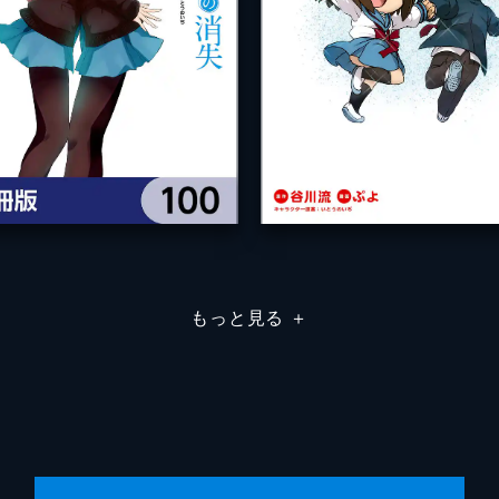
もっと見る
＋