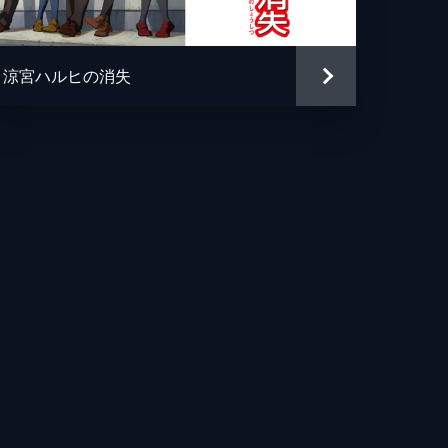
涼宮ハルヒの消失