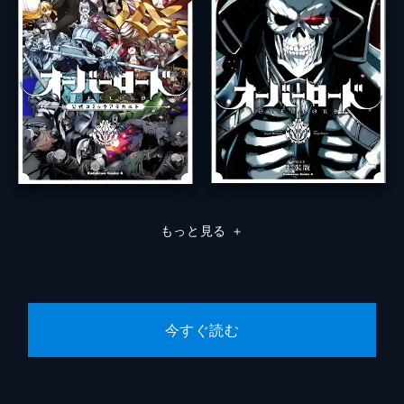
もっと見る
＋
今すぐ読む