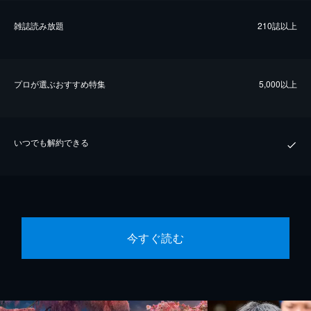
雑誌読み放題
210誌以上
プロが選ぶおすすめ特集
5,000以上
いつでも解約できる
今すぐ読む