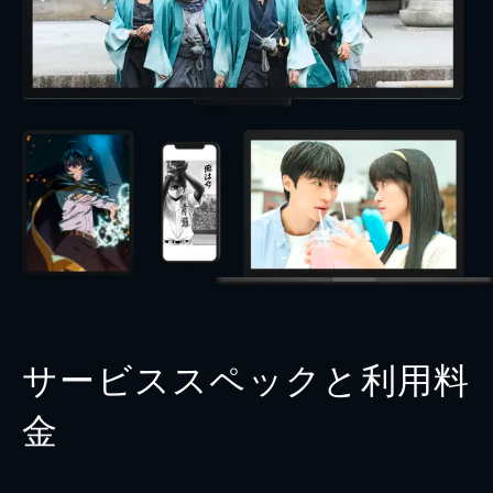
サービススペックと利用料
金