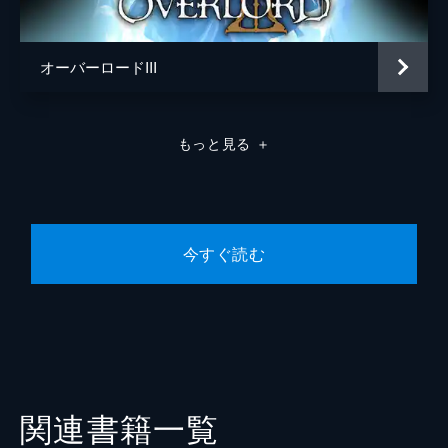
オーバーロードIII
もっと見る
＋
今すぐ読む
関連書籍一覧