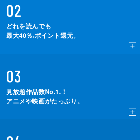
02
どれを読んでも
最大40％
ポイント還元。
※
03
見放題作品数No.1
！
こちら
※
アニメや映画がたっぷり。