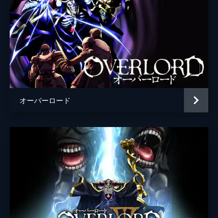
オーバーロード