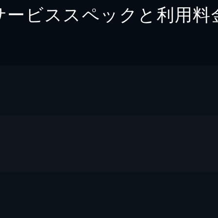
サービススペックと利用料