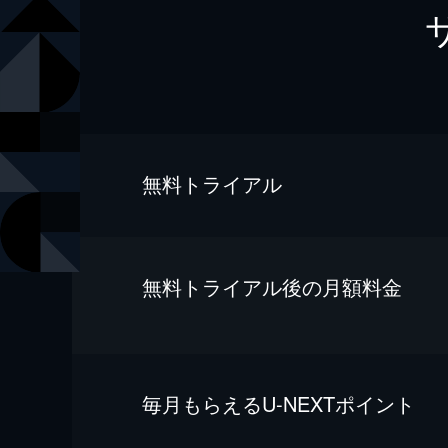
無料トライアル
無料トライアル後の⽉額料金
毎⽉もらえるU-NEXTポイント