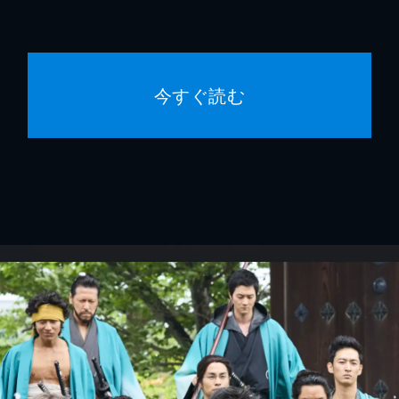
今すぐ読む