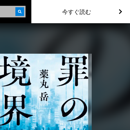
今すぐ読む