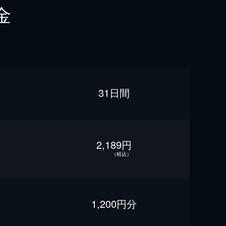
金
31日間
2,189円
（税込）
1,200円分