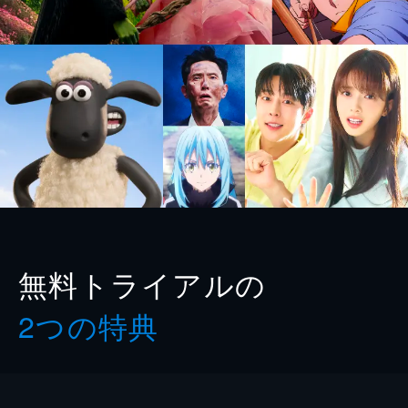
無料トライアルの
2つの特典