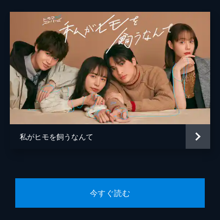
私がヒモを飼うなんて
今すぐ読む