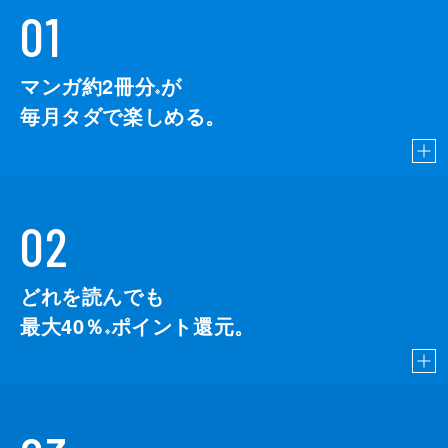
01
マンガ約2冊分
が
※
毎月タダで楽しめる。
02
どれを読んでも
最大40％
ポイント還元。
※