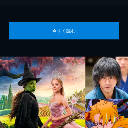
今すぐ読む