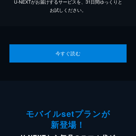
U-NEXTがお届けするサービスを、31日間ゆっくりと
お試しください。
今すぐ読む
モバイルsetプランが
新登場！