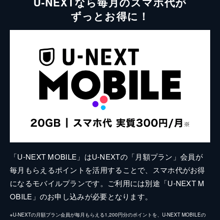
U-NEXTなら毎月のスマホ代が
ずっとお得に！
「U-NEXT MOBILE」はU-NEXTの「月額プラン」会員が
毎月もらえるポイントを活用することで、スマホ代がお得
になるモバイルプランです。ご利用には別途「U-NEXT M
OBILE」のお申し込みが必要となります。
※U-NEXTの月額プラン会員が毎月もらえる1,200円分のポイントを、U-NEXT MOBILEの