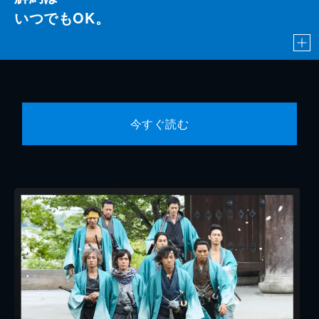
いつでもOK。
今すぐ読む