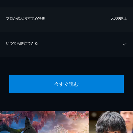
プロが選ぶおすすめ特集
5,000以上
いつでも解約できる
今すぐ読む