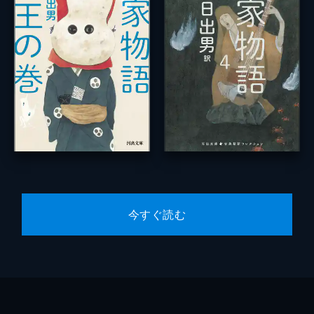
今すぐ読む