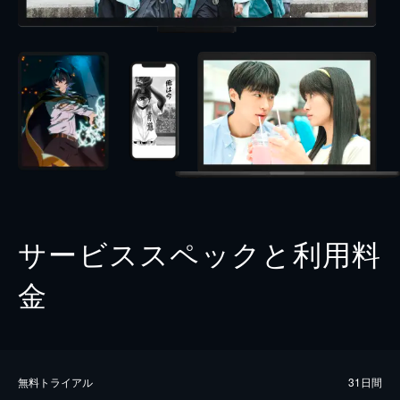
サービススペックと利用料
金
無料トライアル
31日間