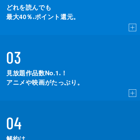
どれを読んでも
最大40％
ポイント還元。
※
03
見放題作品数No.1
！
こちら
※
アニメや映画がたっぷり。
04
解約は