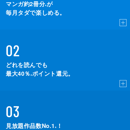
マンガ約2冊分
が
※
毎月タダで楽しめる。
02
どれを読んでも
最大40％
ポイント還元。
※
03
見放題作品数No.1
！
こちら
※