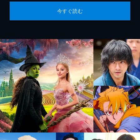
今すぐ読む