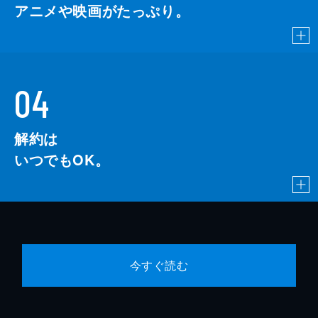
アニメや映画がたっぷり。
04
解約は
いつでもOK。
今すぐ読む