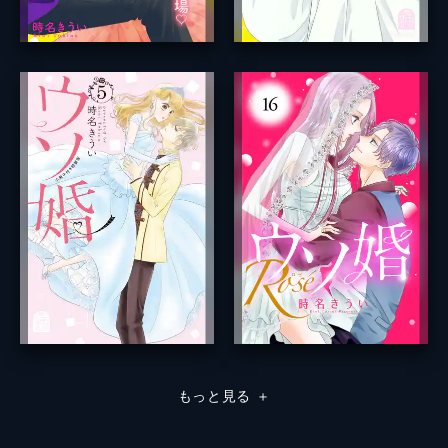
もっと見る
＋