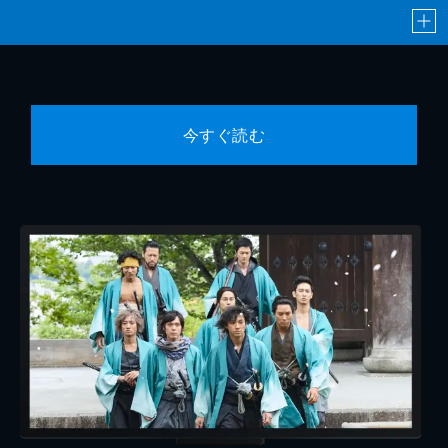
今すぐ読む