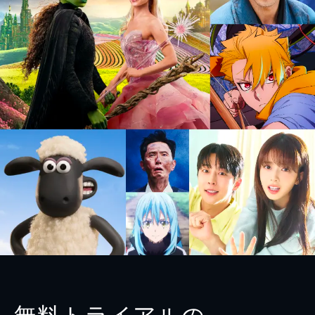
無料トライアルの