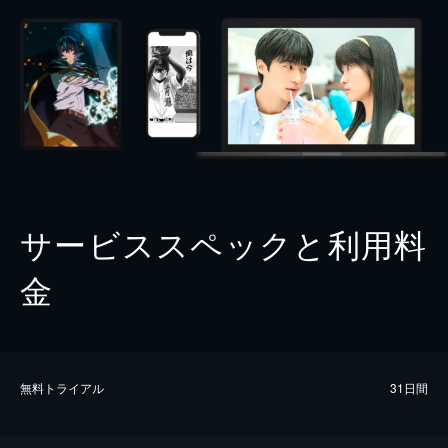
サービススペックと利用料
金
無料トライアル
31日間