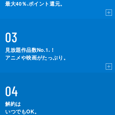
最大40％
ポイント還元。
※
03
見放題作品数No.1
！
こちら
※
アニメや映画がたっぷり。
04
解約は
いつでもOK。