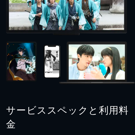
サービススペックと利用料
金