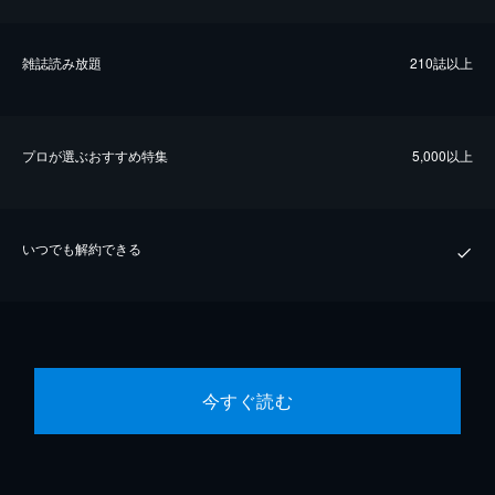
雑誌読み放題
210誌以上
プロが選ぶおすすめ特集
5,000以上
いつでも解約できる
今すぐ読む