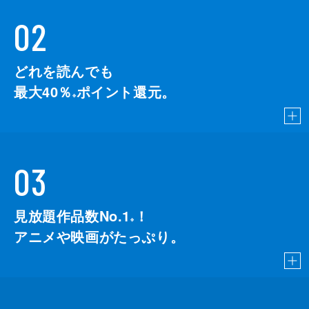
02
どれを読んでも
最大40％
ポイント還元。
※
03
見放題作品数No.1
！
こちら
※
アニメや映画がたっぷり。