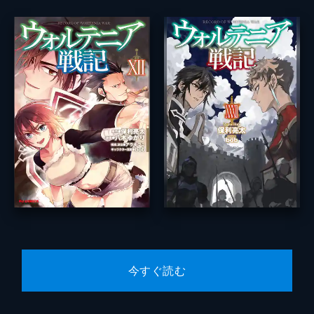
今すぐ読む