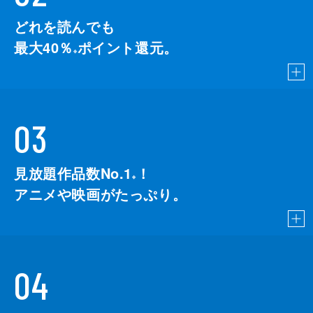
どれを読んでも
最大40％
ポイント還元。
※
03
見放題作品数No.1
！
こちら
※
アニメや映画がたっぷり。
04