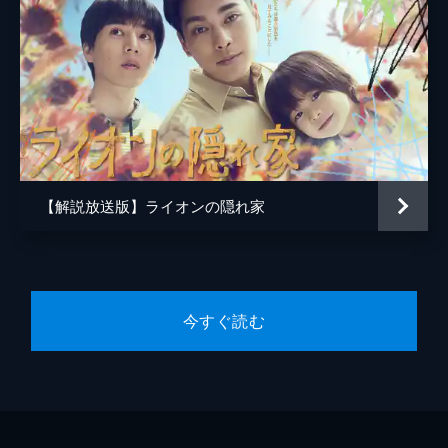
【解説放送版】ライオンの隠れ家
今すぐ読む