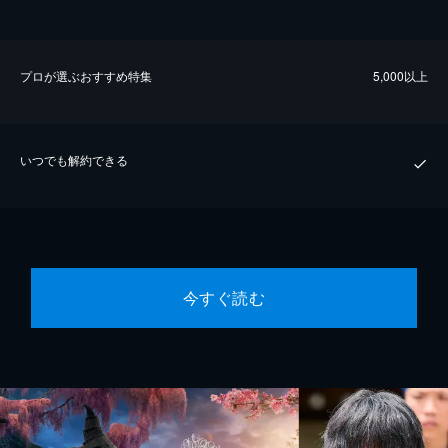
プロが選ぶおすすめ特集
5,000以上
いつでも解約できる
今すぐ読む