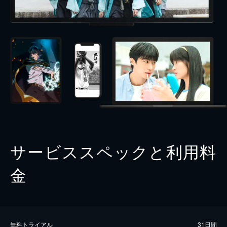
サービススペックと利用料
金
無料トライアル
31日間