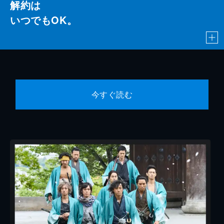
解約は
いつでもOK。
今すぐ読む