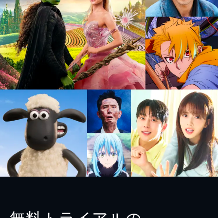
無料トライアルの