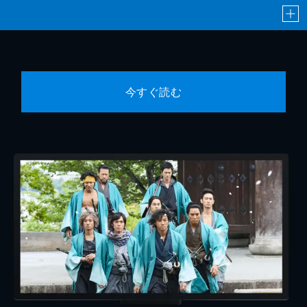
今すぐ読む