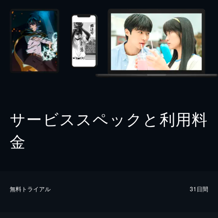
サービススペックと利用料
金
無料トライアル
31日間