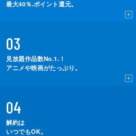
最大40％
ポイント還元。
※
03
見放題作品数No.1
！
こちら
※
アニメや映画がたっぷり。
04
解約は
いつでもOK。