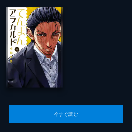
今すぐ読む