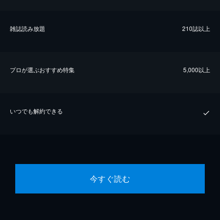
雑誌読み放題
210誌以上
プロが選ぶおすすめ特集
5,000以上
いつでも解約できる
今すぐ読む