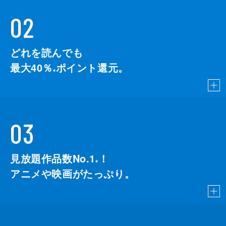
02
どれを読んでも
最大40％
ポイント還元。
※
03
見放題作品数No.1
！
こちら
※
アニメや映画がたっぷり。