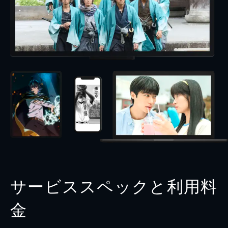
サービススペックと利用料
金