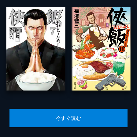
今すぐ読む