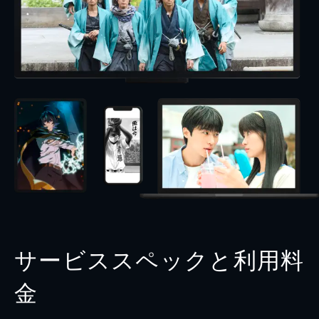
サービススペックと利用料
金