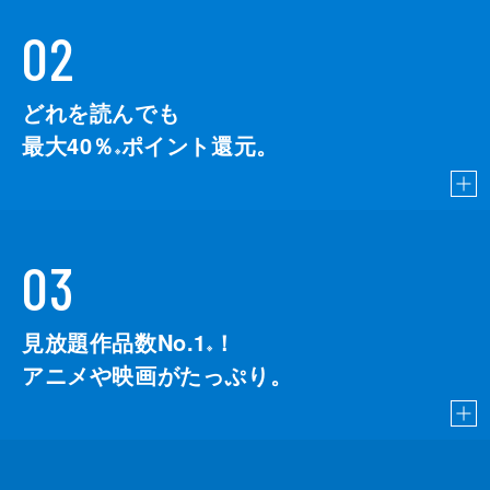
02
どれを読んでも
最大40％
ポイント還元。
※
03
見放題作品数No.1
！
こちら
※
アニメや映画がたっぷり。