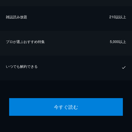
雑誌読み放題
210誌以上
プロが選ぶおすすめ特集
5,000以上
いつでも解約できる
今すぐ読む