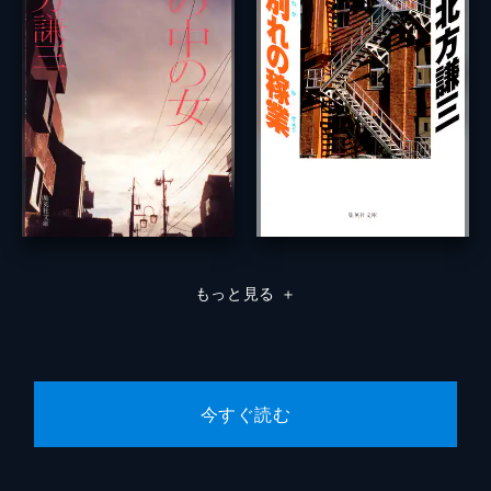
もっと見る
＋
今すぐ読む