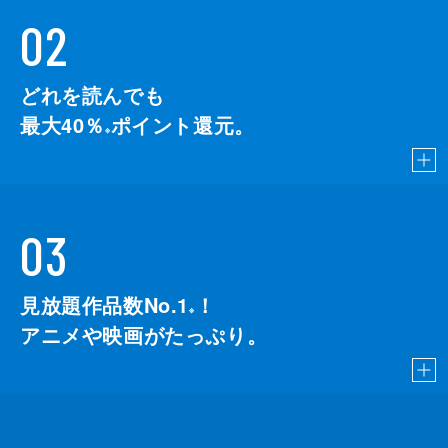
02
どれを読んでも
最大40％
ポイント還元。
※
03
見放題作品数No.1
！
こちら
※
アニメや映画がたっぷり。