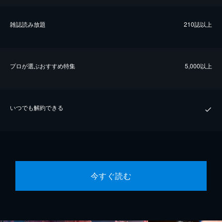
雑誌読み放題
210誌以上
プロが選ぶおすすめ特集
5,000以上
いつでも解約できる
今すぐ読む