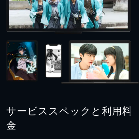
サービススペックと利用料
金