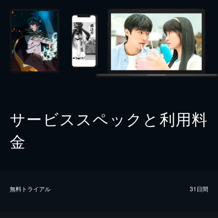
サービススペックと利用料
金
無料トライアル
31日間