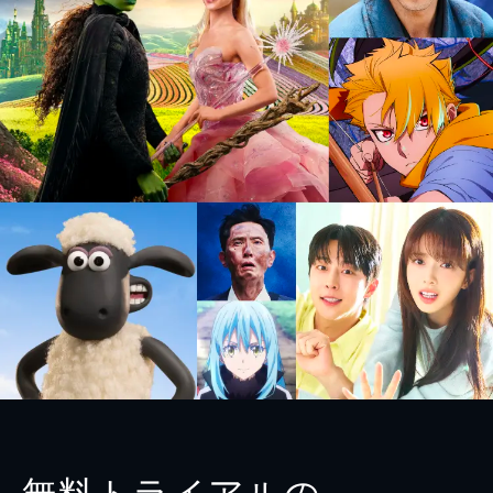
無料トライアルの