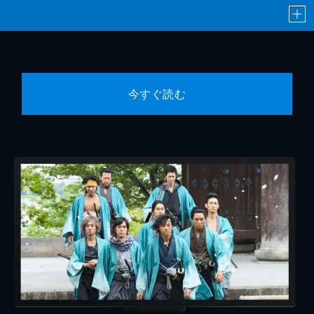
今すぐ読む