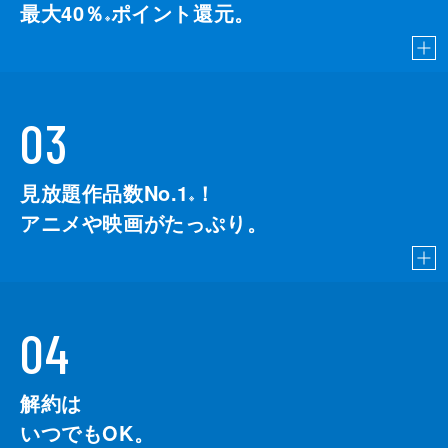
最大40％
ポイント還元。
※
03
見放題作品数No.1
！
こちら
※
アニメや映画がたっぷり。
04
解約は
いつでもOK。