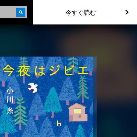
今すぐ読む