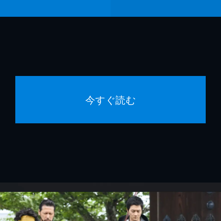
今すぐ読む