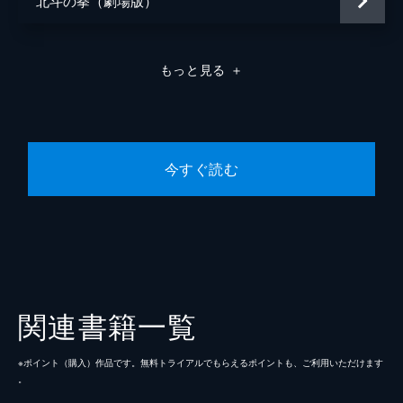
北斗の拳（劇場版）
もっと見る
＋
今すぐ読む
関連書籍一覧
※ポイント（購⼊）作品です。無料トライアルでもらえるポイントも、ご利⽤いただけます
。