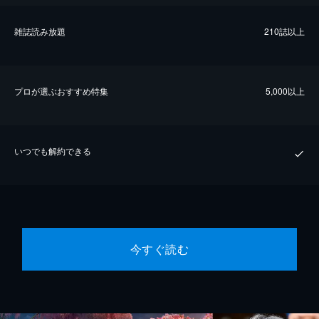
雑誌読み放題
210誌以上
プロが選ぶおすすめ特集
5,000以上
いつでも解約できる
今すぐ読む