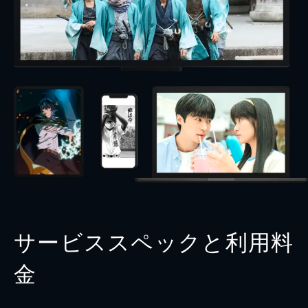
サービススペックと利用料
金