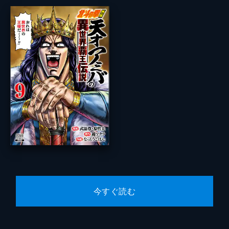
今すぐ読む