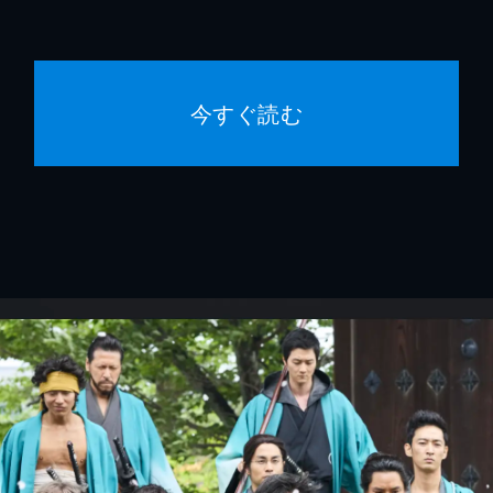
今すぐ読む