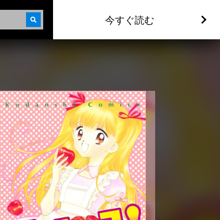
今すぐ読む