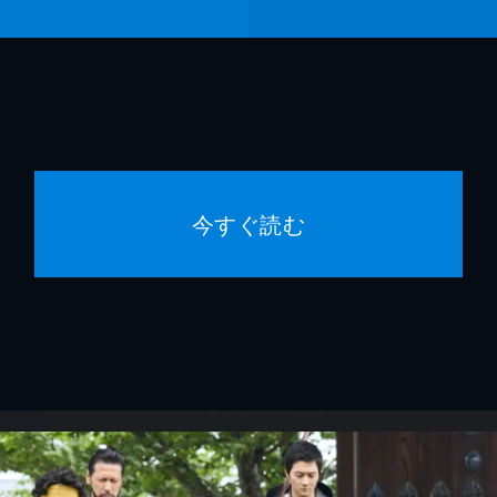
今すぐ読む