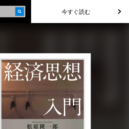
今すぐ読む