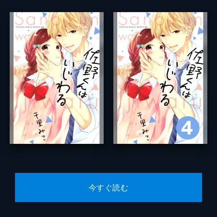
今すぐ読む