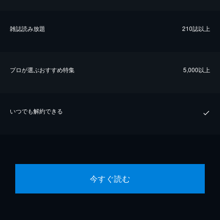
雑誌読み放題
210誌以上
プロが選ぶおすすめ特集
5,000以上
いつでも解約できる
今すぐ読む