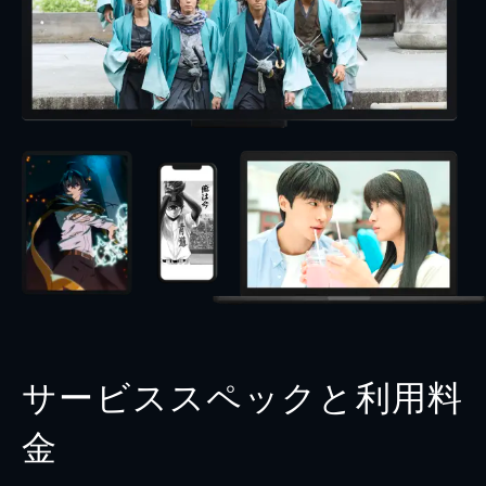
サービススペックと利用料
金