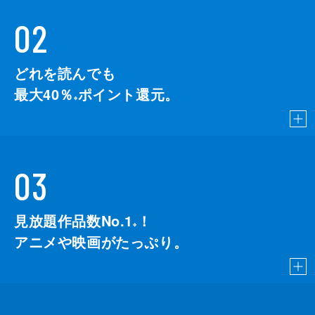
02
どれを読んでも
最大40％
ポイント還元。
※
03
見放題作品数No.1
！
こちら
※
アニメや映画がたっぷり。