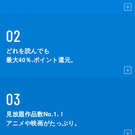
02
どれを読んでも
最大40％
ポイント還元。
※
03
見放題作品数No.1
！
こちら
※
アニメや映画がたっぷり。