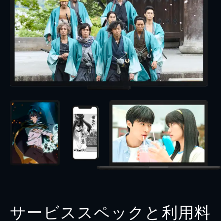
サービススペックと利用料