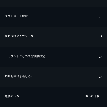
ダウンロード機能
同時視聴アカウント数
4
アカウントごとの機能制限設定
動画も書籍も楽しめる
無料マンガ
20,000冊以上