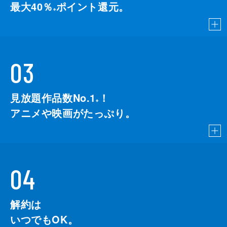
最大40％
ポイント還元。
※
03
見放題作品数No.1
！
こちら
※
アニメや映画がたっぷり。
04
解約は
いつでもOK。