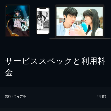
サービススペックと利用料
金
無料トライアル
31日間