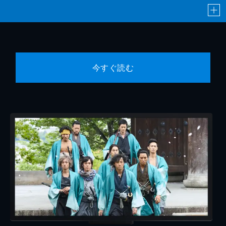
今すぐ読む