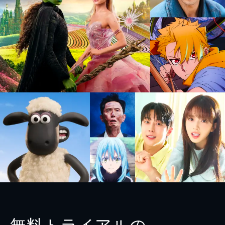
無料トライアルの