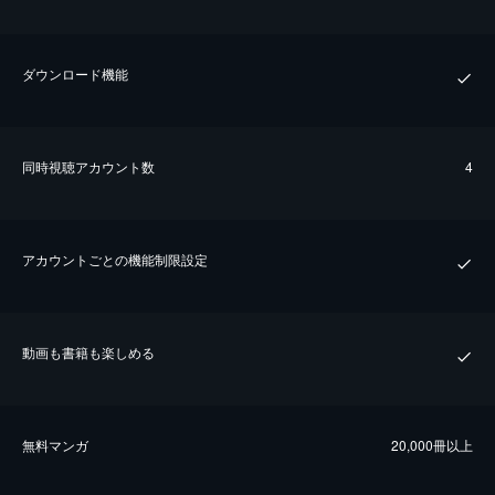
ダウンロード機能
同時視聴アカウント数
4
アカウントごとの機能制限設定
動画も書籍も楽しめる
無料マンガ
20,000冊以上