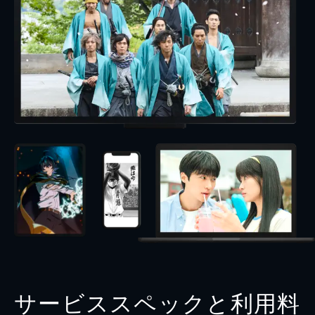
サービススペックと利用料