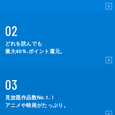
02
どれを読んでも
最大40％
ポイント還元。
※
03
見放題作品数No.1
！
こちら
※
アニメや映画がたっぷり。