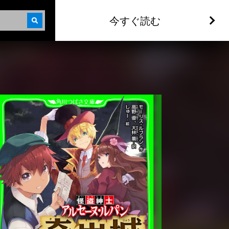
今すぐ読む