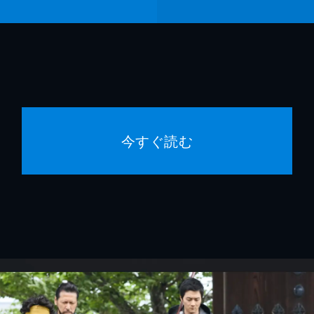
今すぐ読む