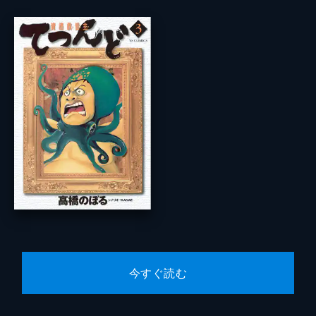
今すぐ読む