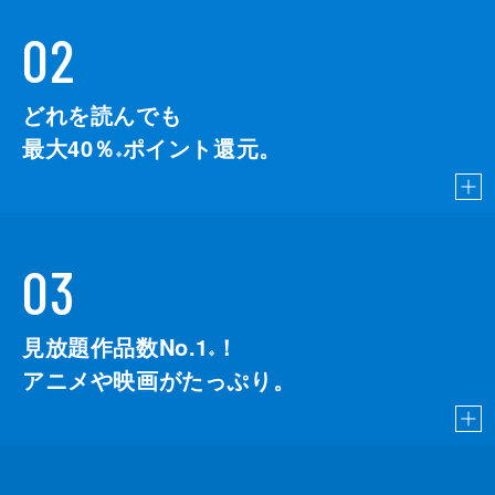
02
どれを読んでも
最大40％
ポイント還元。
※
03
見放題作品数No.1
！
こちら
※
アニメや映画がたっぷり。