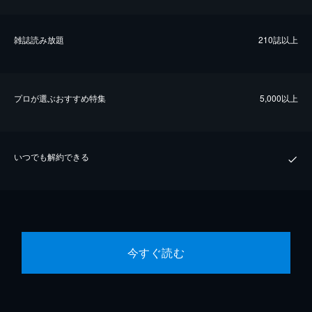
雑誌読み放題
210誌以上
プロが選ぶおすすめ特集
5,000以上
いつでも解約できる
今すぐ読む