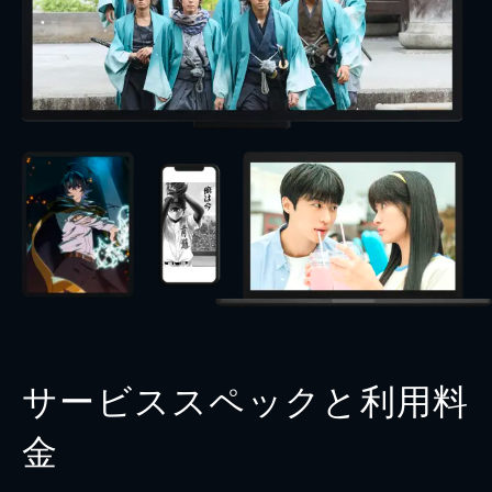
サービススペックと利用料
金