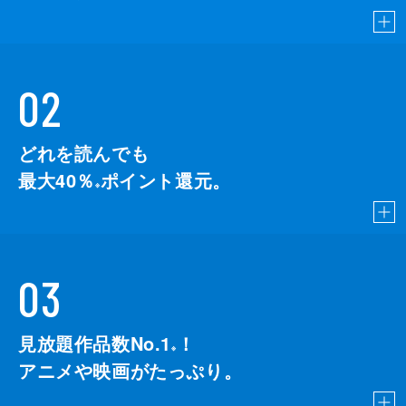
02
どれを読んでも
最大40％
ポイント還元。
※
03
見放題作品数No.1
！
こちら
※
アニメや映画がたっぷり。