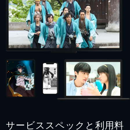
サービススペックと利用料