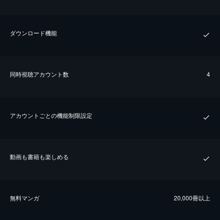
ダウンロード機能
同時視聴アカウント数
4
アカウントごとの機能制限設定
動画も書籍も楽しめる
無料マンガ
20,000冊以上