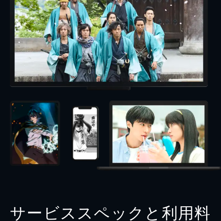
サービススペックと利用料