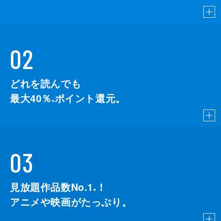
02
どれを読んでも
最大40％
ポイント還元。
※
03
見放題作品数No.1
！
こちら
※
アニメや映画がたっぷり。