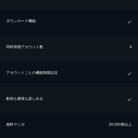
ダウンロード機能
同時視聴アカウント数
4
アカウントごとの機能制限設定
動画も書籍も楽しめる
無料マンガ
20,000冊以上