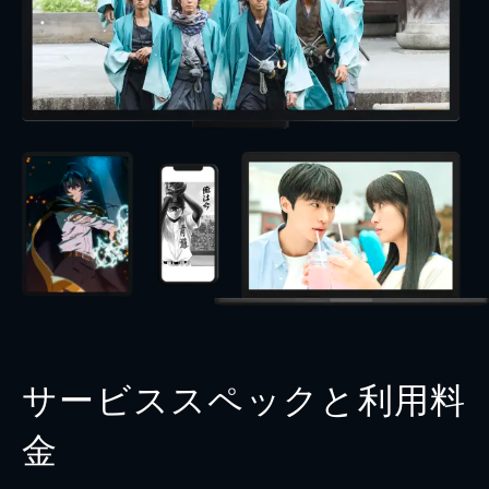
サービススペックと利用料
金