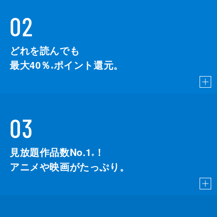
02
どれを読んでも
最大40％
ポイント還元。
※
03
見放題作品数No.1
！
こちら
※
アニメや映画がたっぷり。