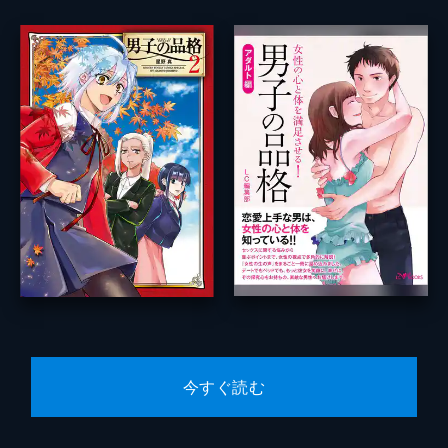
今すぐ読む