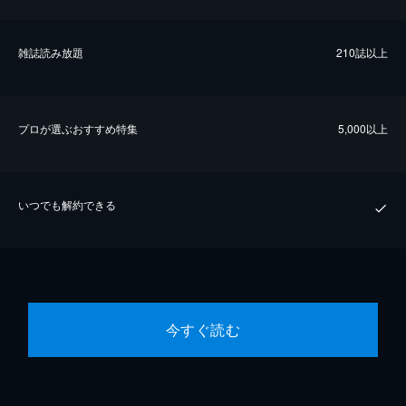
雑誌読み放題
210誌以上
プロが選ぶおすすめ特集
5,000以上
いつでも解約できる
今すぐ読む