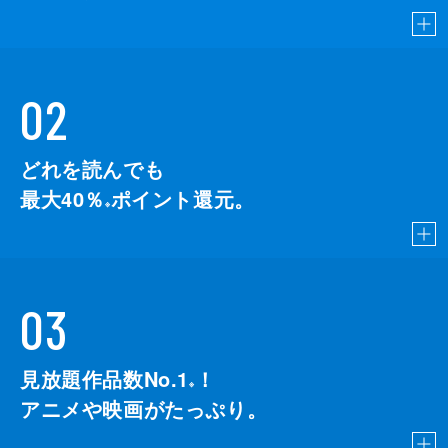
02
どれを読んでも
最大40％
ポイント還元。
※
03
見放題作品数No.1
！
こちら
※
アニメや映画がたっぷり。