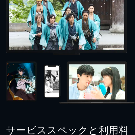
サービススペックと利用料