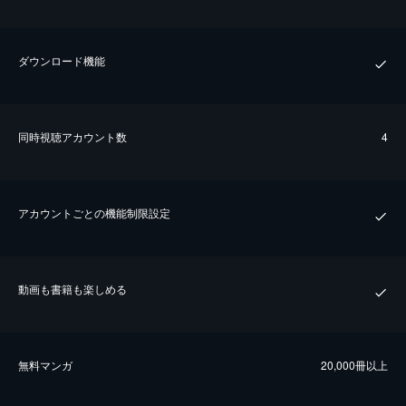
ダウンロード機能
同時視聴アカウント数
4
アカウントごとの機能制限設定
動画も書籍も楽しめる
無料マンガ
20,000冊以上