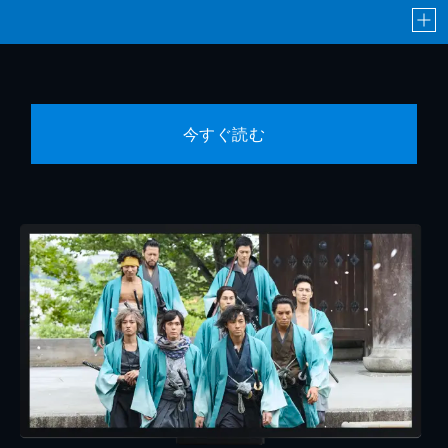
今すぐ読む