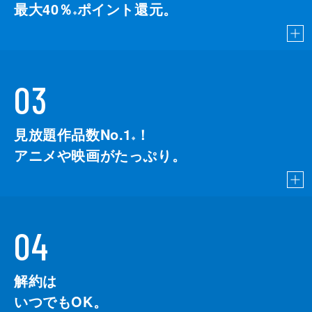
最大40％
ポイント還元。
※
03
見放題作品数No.1
！
こちら
※
アニメや映画がたっぷり。
04
解約は
いつでもOK。