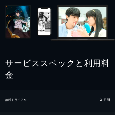
サービススペックと利用料
金
無料トライアル
31日間