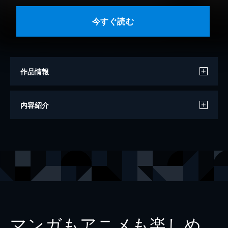
今すぐ読む
作品情報
著者
大久保佳代子
内容紹介
出版社
マガジンハウス
マンガもアニメも楽しめ