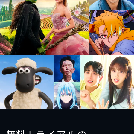
無料トライアルの