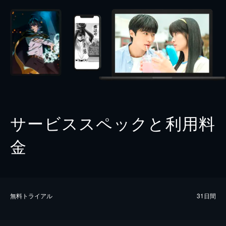
サービススペックと利用料
金
無料トライアル
31日間