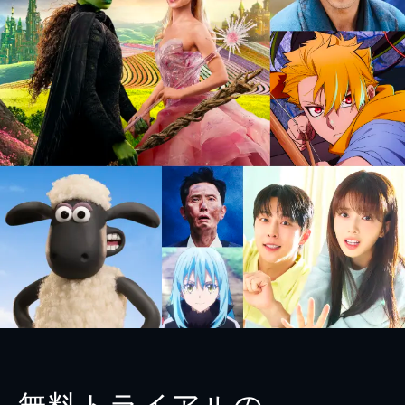
無料トライアルの