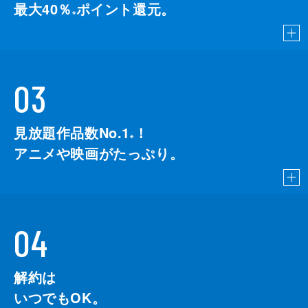
最大40％
ポイント還元。
※
03
見放題作品数No.1
！
こちら
※
アニメや映画がたっぷり。
04
解約は
いつでもOK。