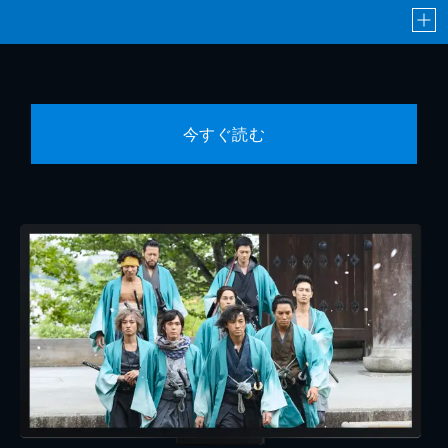
今すぐ読む