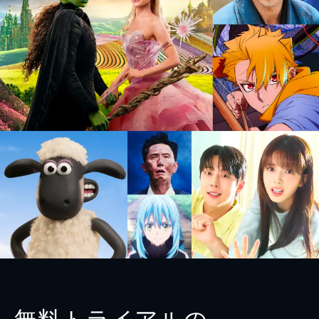
無料トライアルの