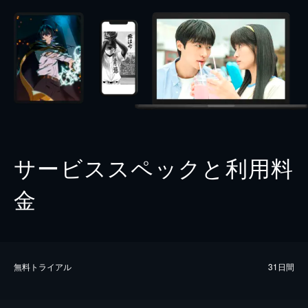
サービススペックと利用料
金
無料トライアル
31日間