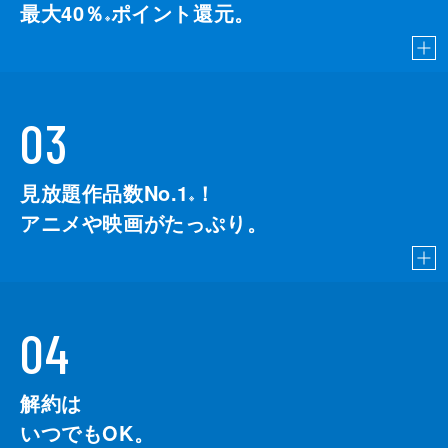
最大40％
ポイント還元。
※
03
見放題作品数No.1
！
こちら
※
アニメや映画がたっぷり。
04
解約は
いつでもOK。