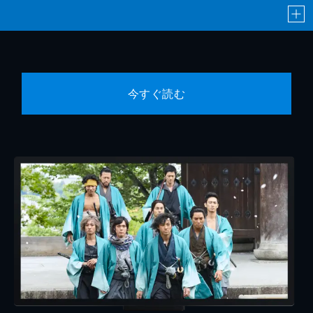
今すぐ読む