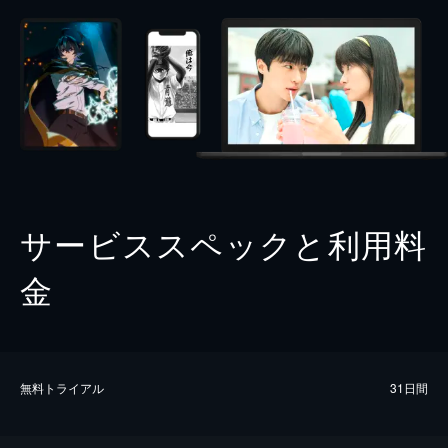
サービススペックと利用料
金
無料トライアル
31日間