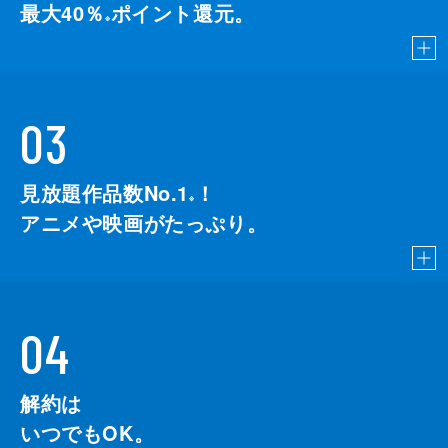
最大40％
ポイント還元。
※
03
見放題作品数No.1
！
こちら
※
アニメや映画がたっぷり。
04
解約は
いつでもOK。