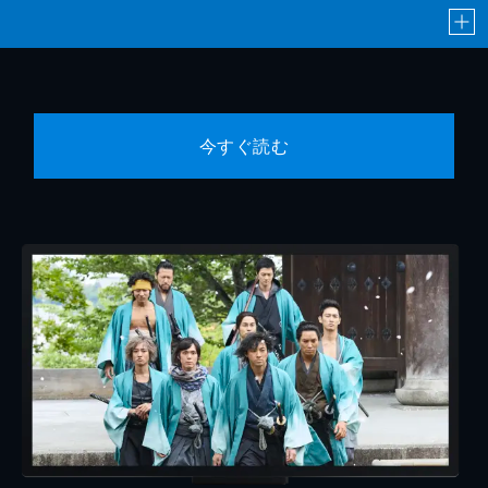
今すぐ読む