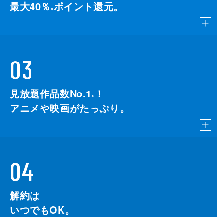
最大40％
ポイント還元。
※
03
見放題作品数No.1
！
こちら
※
アニメや映画がたっぷり。
04
解約は
いつでもOK。