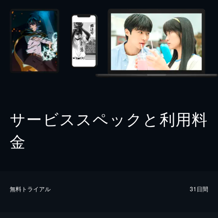
サービススペックと利用料
金
無料トライアル
31日間