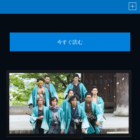
今すぐ読む