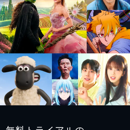
無料トライアルの