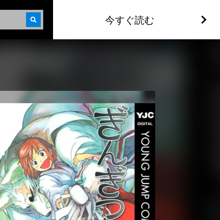
今すぐ読む