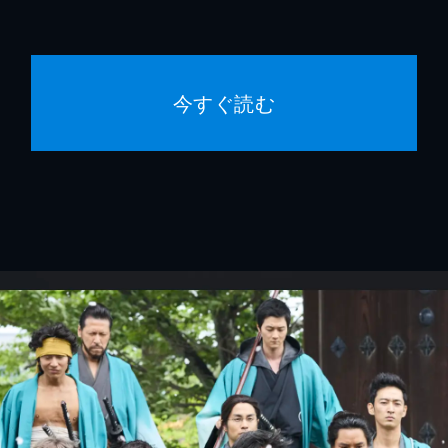
今すぐ読む