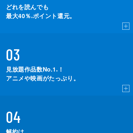
どれを読んでも
最大40％
ポイント還元。
※
03
見放題作品数No.1
！
こちら
※
アニメや映画がたっぷり。
04
解約は