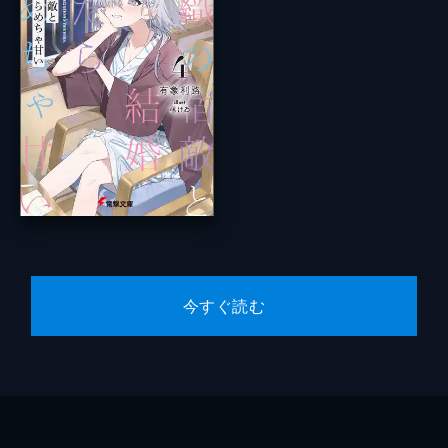
今すぐ読む