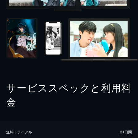
サービススペックと利用料
金
無料トライアル
31日間