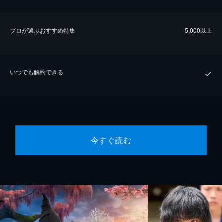
プロが選ぶおすすめ特集
5,000以上
いつでも解約できる
今すぐ読む