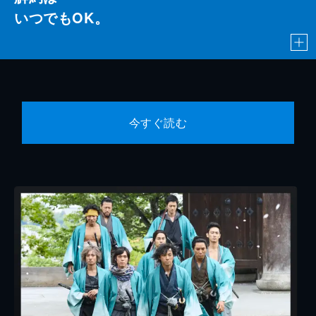
いつでもOK。
今すぐ読む