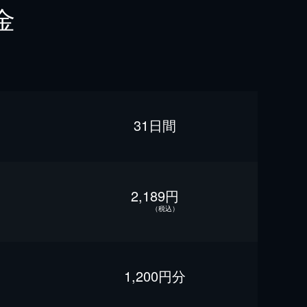
金
31日間
2,189円
（税込）
1,200円分