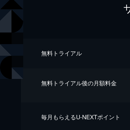
無料トライアル
無料トライアル後の⽉額料金
毎⽉もらえるU-NEXTポイント