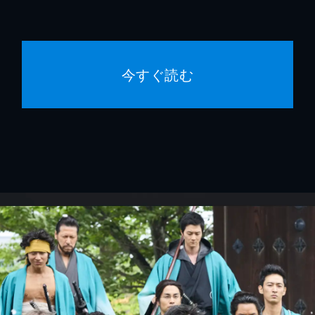
今すぐ読む