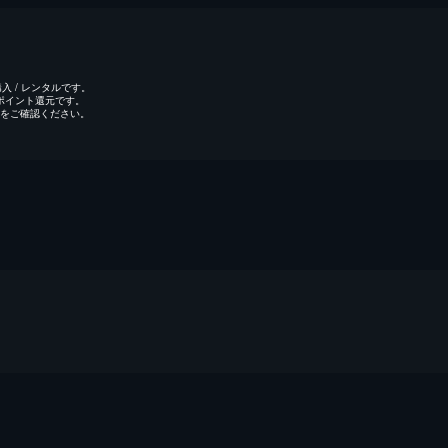
 / レンタルです。
のポイント還元です。
をご確認ください。