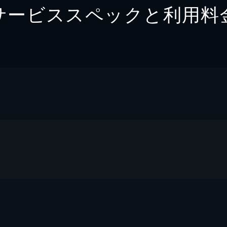
サービススペックと利用料