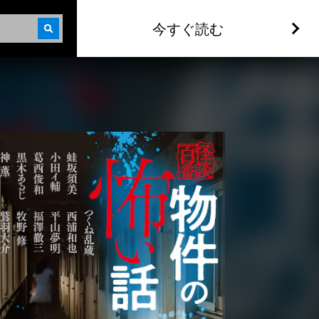
今すぐ読む