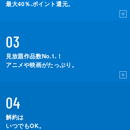
最大40％
ポイント還元。
※
03
見放題作品数No.1
！
こちら
※
アニメや映画がたっぷり。
04
解約は
いつでもOK。