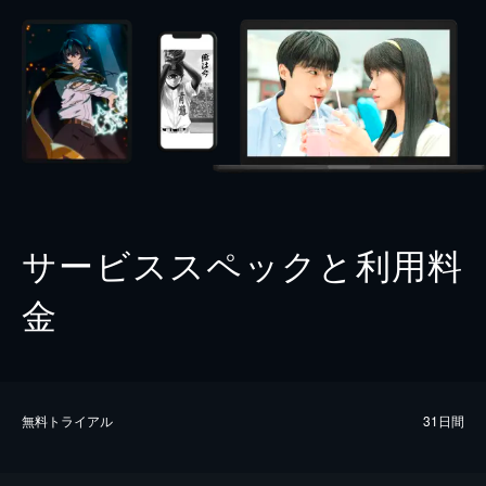
サービススペックと利用料
金
無料トライアル
31日間