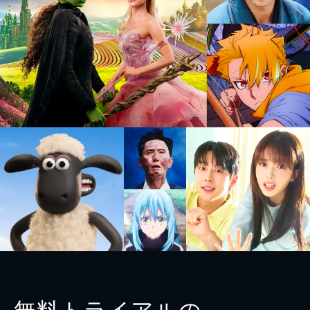
無料トライアルの