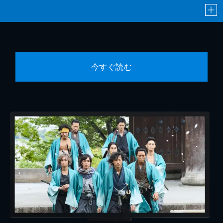
今すぐ読む