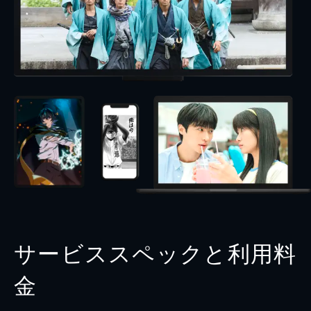
サービススペックと利用料
金