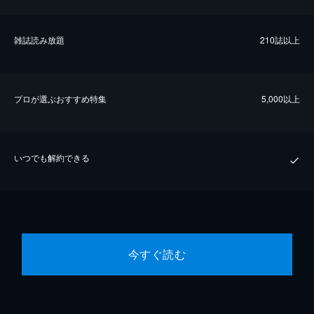
雑誌読み放題
210誌以上
プロが選ぶおすすめ特集
5,000以上
いつでも解約できる
今すぐ読む