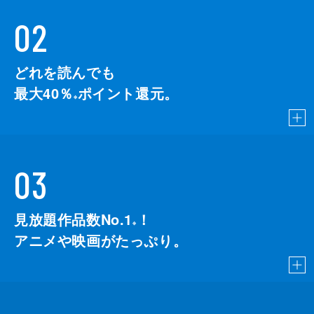
02
どれを読んでも
最大40％
ポイント還元。
※
03
見放題作品数No.1
！
こちら
※
アニメや映画がたっぷり。