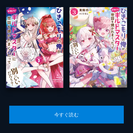
今すぐ読む