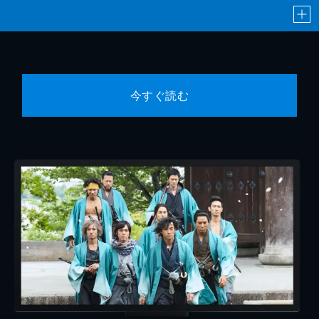
今すぐ読む