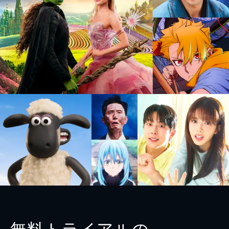
無料トライアルの