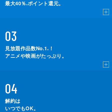
最大40％
ポイント還元。
※
03
見放題作品数No.1
！
こちら
※
アニメや映画がたっぷり。
04
解約は
いつでもOK。