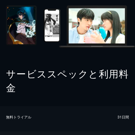
サービススペックと利用料
金
無料トライアル
31日間