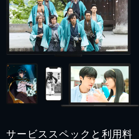
サービススペックと利用料