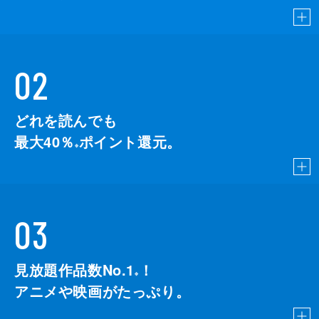
02
どれを読んでも
最大40％
ポイント還元。
※
03
見放題作品数No.1
！
こちら
※
アニメや映画がたっぷり。