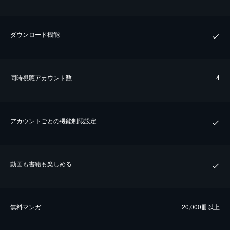
ダウンロード機能
同時視聴アカウント数
4
アカウントごとの機能制限設定
動画も書籍も楽しめる
無料マンガ
20,000冊以上