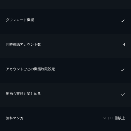
ダウンロード機能
同時視聴アカウント数
4
アカウントごとの機能制限設定
動画も書籍も楽しめる
無料マンガ
20,000冊以上