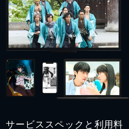
サービススペックと利用料