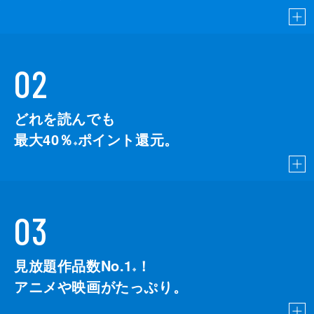
02
どれを読んでも
最大40％
ポイント還元。
※
03
見放題作品数No.1
！
こちら
※
アニメや映画がたっぷり。