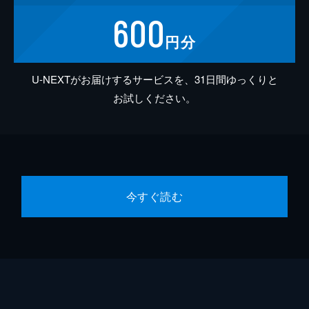
600
円分
U-NEXTがお届けするサービスを、31日間ゆっくりと
お試しください。
今すぐ読む