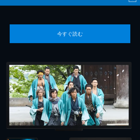
今すぐ読む