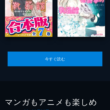
今すぐ読む
マンガもアニメも楽しめ