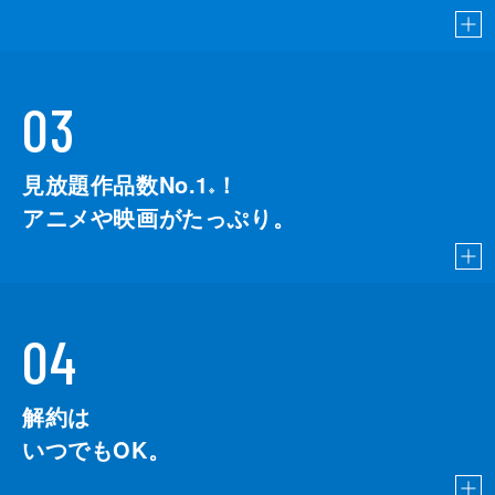
03
見放題作品数No.1
！
こちら
※
アニメや映画がたっぷり。
04
解約は
いつでもOK。