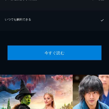
いつでも解約できる
今すぐ読む