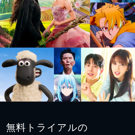
無料トライアルの