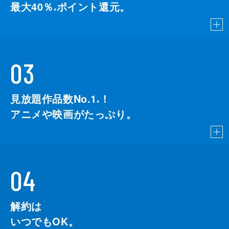
最大40％
ポイント還元。
※
03
見放題作品数No.1
！
こちら
※
アニメや映画がたっぷり。
04
解約は
いつでもOK。