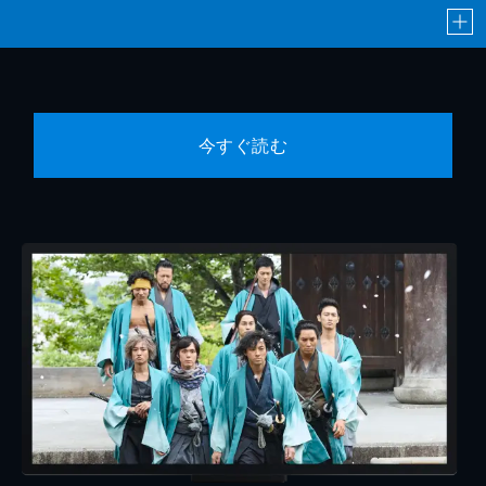
今すぐ読む