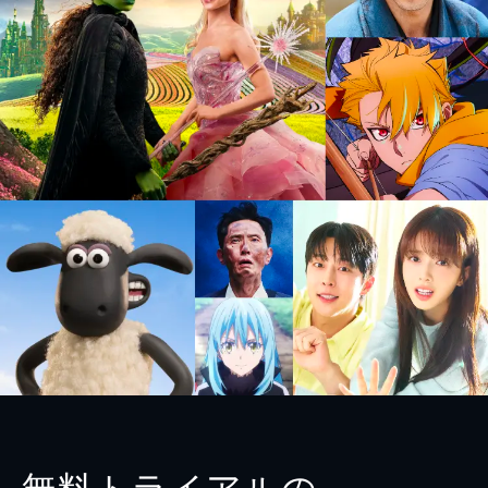
無料トライアルの