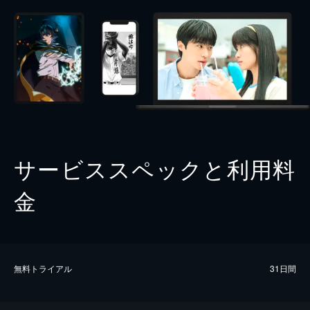
サービススペックと利用料
金
無料トライアル
31日間