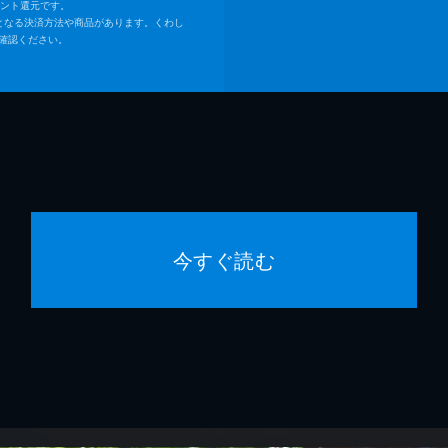
イント還元です。
となる決済方法や商品があります。くわし
確認ください。
今すぐ読む