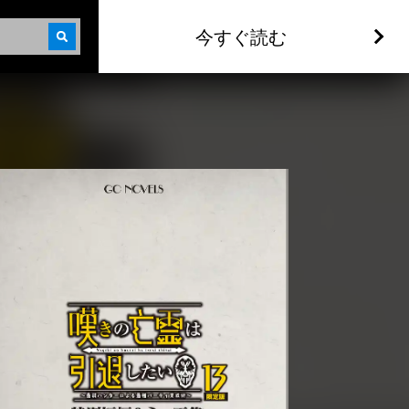
今すぐ読む